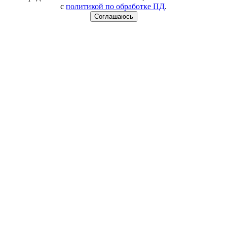
с
политикой по обработке ПД
.
Соглашаюсь