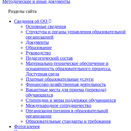
Методические и иные документы
Разделы сайта
Сведения об ОО
Основные сведения
Структура и органы управления образовательной
организацией
Документы
Образование
Руководство
Педагогический состав
Материально-техническое обеспечение и
оснащенность образовательного процесса.
Доступная среда
Платные образовательные услуги
Финансово-хозяйственная деятельность
Вакантные места для приема (перевода)
обучающихся
Стипендии и меры поддержки обучающихся
Международное сотрудничество
Организация питания в образовательной
организации
Образовательные стандарты и требования
Фотогалерея