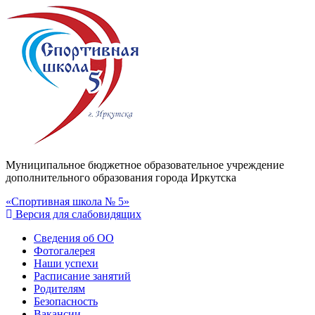
Муниципальное бюджетное образовательное учреждение
дополнительного образования города Иркутска
«Спортивная школа № 5»
Версия для слабовидящих
Сведения об ОО
Фотогалерея
Наши успехи
Расписание занятий
Родителям
Безопасность
Вакансии