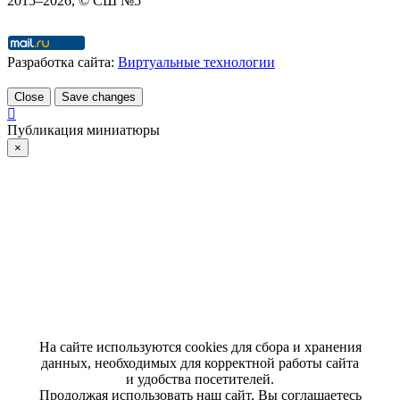
2015–
2026
, © СШ №5
Разработка сайта:
Виртуальные технологии
Close
Save changes
Публикация миниатюры
×
На сайте используются cookies для сбора и хранения
данных, необходимых для корректной работы сайта
и удобства посетителей.
Продолжая использовать наш сайт, Вы соглашаетесь