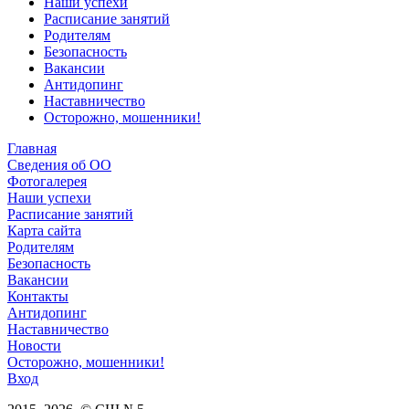
Наши успехи
Расписание занятий
Родителям
Безопасность
Вакансии
Антидопинг
Наставничество
Осторожно, мошенники!
Главная
Сведения об ОО
Фотогалерея
Наши успехи
Расписание занятий
Карта сайта
Родителям
Безопасность
Вакансии
Контакты
Антидопинг
Наставничество
Новости
Осторожно, мошенники!
Вход