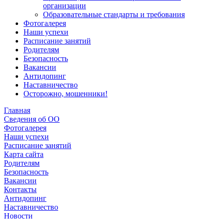
организации
Образовательные стандарты и требования
Фотогалерея
Наши успехи
Расписание занятий
Родителям
Безопасность
Вакансии
Антидопинг
Наставничество
Осторожно, мошенники!
Главная
Сведения об ОО
Фотогалерея
Наши успехи
Расписание занятий
Карта сайта
Родителям
Безопасность
Вакансии
Контакты
Антидопинг
Наставничество
Новости