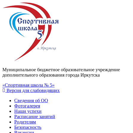
Муниципальное бюджетное образовательное учреждение
дополнительного образования города Иркутска
«Спортивная школа № 5»
Версия для слабовидящих
Сведения об ОО
Фотогалерея
Наши успехи
Расписание занятий
Родителям
Безопасность
Вакансии