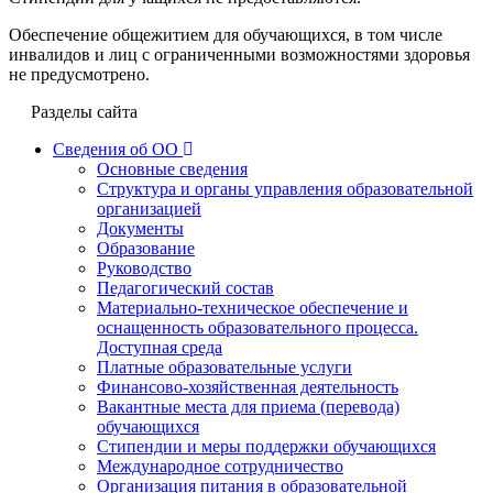
Обеспечение общежитием для обучающихся, в том числе
инвалидов и лиц с ограниченными возможностями здоровья
не предусмотрено.
Разделы сайта
Сведения об ОО
Основные сведения
Структура и органы управления образовательной
организацией
Документы
Образование
Руководство
Педагогический состав
Материально-техническое обеспечение и
оснащенность образовательного процесса.
Доступная среда
Платные образовательные услуги
Финансово-хозяйственная деятельность
Вакантные места для приема (перевода)
обучающихся
Стипендии и меры поддержки обучающихся
Международное сотрудничество
Организация питания в образовательной