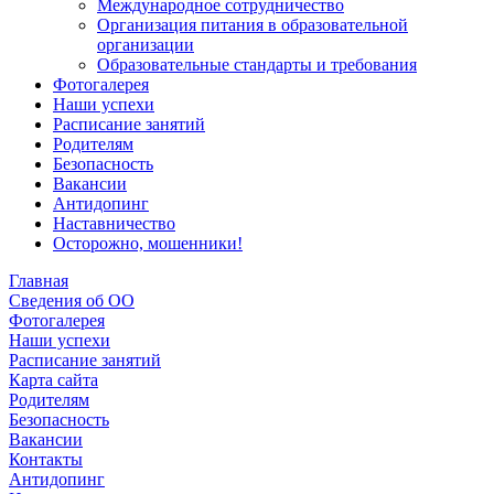
Международное сотрудничество
Организация питания в образовательной
организации
Образовательные стандарты и требования
Фотогалерея
Наши успехи
Расписание занятий
Родителям
Безопасность
Вакансии
Антидопинг
Наставничество
Осторожно, мошенники!
Главная
Сведения об ОО
Фотогалерея
Наши успехи
Расписание занятий
Карта сайта
Родителям
Безопасность
Вакансии
Контакты
Антидопинг