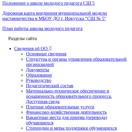
Положение о школе молодого педагога СШ 5
Дорожная карта внедрения муниципальной модели
наставничества в МБОУ ДО г. Иркутска "СШ № 5"
План работы школы молодого педагога
Разделы сайта
Сведения об ОО
Основные сведения
Структура и органы управления образовательной
организацией
Документы
Образование
Руководство
Педагогический состав
Материально-техническое обеспечение и
оснащенность образовательного процесса.
Доступная среда
Платные образовательные услуги
Финансово-хозяйственная деятельность
Вакантные места для приема (перевода)
обучающихся
Стипендии и меры поддержки обучающихся