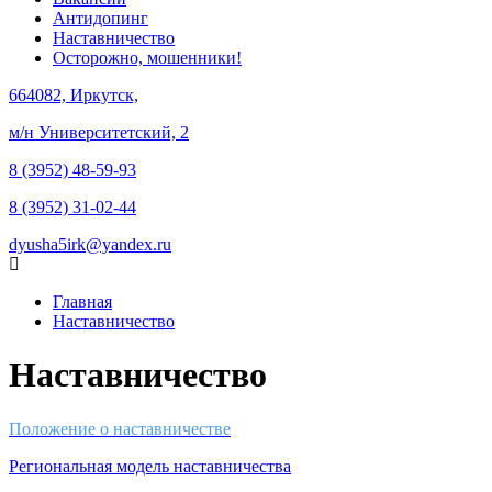
Антидопинг
Наставничество
Осторожно, мошенники!
664082, Иркутск,
м/н Университетский, 2
8 (3952) 48-59-93
8 (3952) 31-02-44
dyusha5irk@yandex.ru
Главная
Наставничество
Наставничество
Положение о наставничестве
Региональная модель наставничества