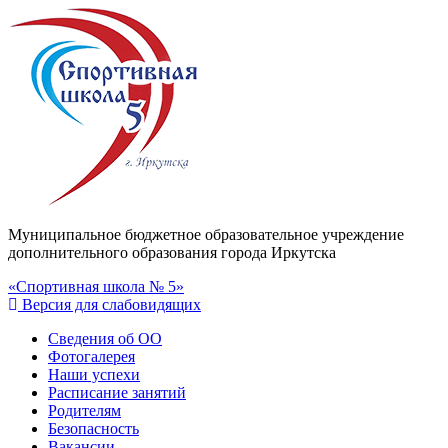
Муниципальное бюджетное образовательное учреждение
дополнительного образования города Иркутска
«Спортивная школа № 5»
Версия для слабовидящих
Сведения об ОО
Фотогалерея
Наши успехи
Расписание занятий
Родителям
Безопасность
Вакансии