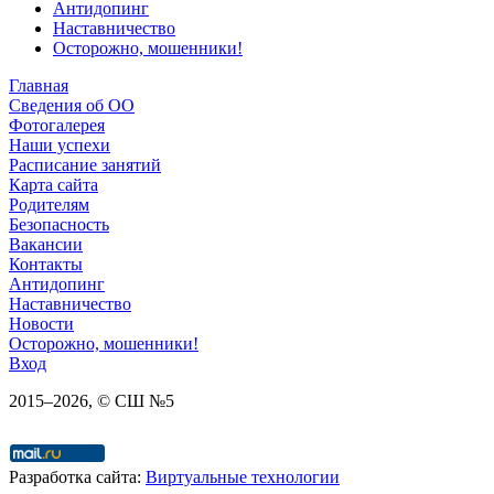
Антидопинг
Наставничество
Осторожно, мошенники!
Главная
Сведения об ОО
Фотогалерея
Наши успехи
Расписание занятий
Карта сайта
Родителям
Безопасность
Вакансии
Контакты
Антидопинг
Наставничество
Новости
Осторожно, мошенники!
Вход
2015–
2026
, © СШ №5
Разработка сайта:
Виртуальные технологии