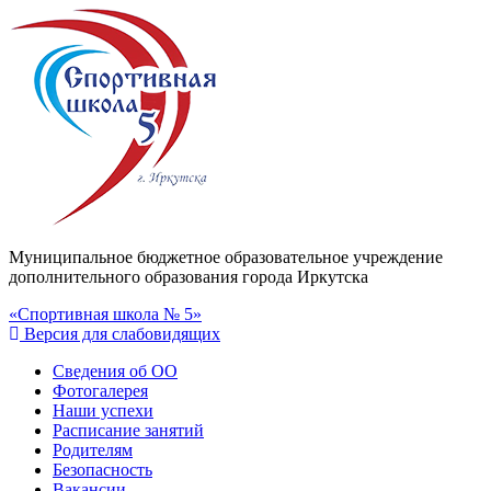
Муниципальное бюджетное образовательное учреждение
дополнительного образования города Иркутска
«Спортивная школа № 5»
Версия для слабовидящих
Сведения об ОО
Фотогалерея
Наши успехи
Расписание занятий
Родителям
Безопасность
Вакансии