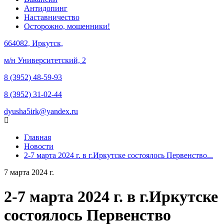
Антидопинг
Наставничество
Осторожно, мошенники!
664082, Иркутск,
м/н Университетский, 2
8 (3952) 48-59-93
8 (3952) 31-02-44
dyusha5irk@yandex.ru
Главная
Новости
2-7 марта 2024 г. в г.Иркутске состоялось Первенство...
7 марта 2024 г.
2-7 марта 2024 г. в г.Иркутске
состоялось Первенство