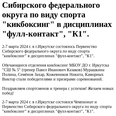
Сибирского федерального
округа по виду спорта
"кикбоксинг" в дисциплинах
"фулл-контакт", "К1".
2-7 марта 2024 г. в г.Иркутске состоялось Первенство
Сибирского федерального округа по виду спорта
"кикбоксинг" в дисциплинах "фулл-контакт", "К1".
Обучающиеся отделения кикбоксинг МБОУ ДО г. Иркутска
"СШ № 5" (тренер Павел Иванович Казаков) Мурашкина
Полина, Семёнов Захар, Кожевников Никита, Каморных
Виктор стали победителями и призерами соревнований.
Поздравляем спортсменов и тренера с успехом! Желаем новых
побед!
2-7 марта 2024 г. в г.Иркутске состоялся Чемпионат и
Первенство Сибирского федерального округа по виду спорта
"кикбоксинг" в дисциплинах "фулл-контакт", "К1".