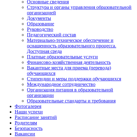
Основные сведения
Структура и органы управления образовательной
организацией
Документы
Образование
Руководство
Педагогический состав
Материально-техническое обеспечение и
оснащенность образовательного процесса.
Доступная среда
Платные образовательные услуги
Финансово-хозяйственная деятельность
Вакантные места для приема (перевода)
обучающихся
Стипендии и меры поддержки обучающихся
Международное сотрудничество
Организация питания в образовательной
организации
Образовательные стандарты и требования
Фотогалерея
Наши успехи
Расписание занятий
Родителям
Безопасность
Вакансии