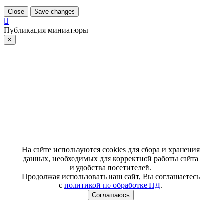
Close
Save changes
Публикация миниатюры
×
На сайте используются cookies для сбора и хранения
данных, необходимых для корректной работы сайта
и удобства посетителей.
Продолжая использовать наш сайт, Вы соглашаетесь
с
политикой по обработке ПД
.
Соглашаюсь