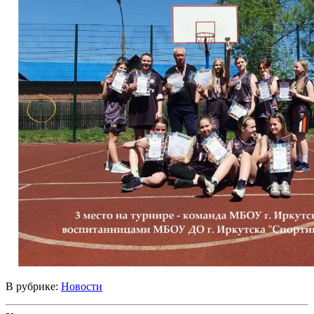
В рубрике:
Новости