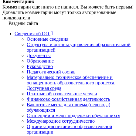
Комментарии:
Комментарии еще никто не написал. Вы можете быть первым!
Добавлять комментарии могут только авторизованные
пользователи.
Разделы сайта
Сведения об ОО
Основные сведения
Структура и органы управления образовательной
организацией
Документы
Образование
Руководство
Педагогический состав
Материально-техническое обеспечение и
оснащенность образовательного процесса.
Доступная среда
Платные образовательные услуги
Финансово-хозяйственная деятельность
Вакантные места для приема (перевода)
обучающихся
Стипендии и меры поддержки обучающихся
Международное сотрудничество
Организация питания в образовательной
организации