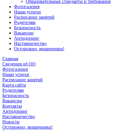
Образовательные стандарты и требования
Фотогалерея
Наши успехи
Расписание занятий
Родителям
Безопасность
Вакансии
Антидопинг
Наставничество
Осторожно, мошенники!
Главная
Сведения об ОО
Фотогалерея
Наши успехи
Расписание занятий
Карта сайта
Родителям
Безопасность
Вакансии
Контакты
Антидопинг
Наставничество
Новости
Осторожно, мошенники!