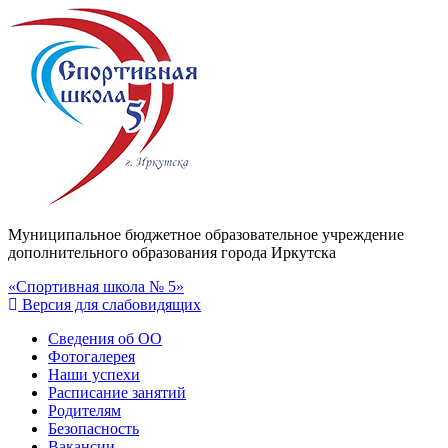
Муниципальное бюджетное образовательное учреждение
дополнительного образования города Иркутска
«Спортивная школа № 5»
Версия для слабовидящих
Сведения об ОО
Фотогалерея
Наши успехи
Расписание занятий
Родителям
Безопасность
Вакансии