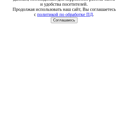
и удобства посетителей.
Продолжая использовать наш сайт, Вы соглашаетесь
с
политикой по обработке ПД
.
Соглашаюсь