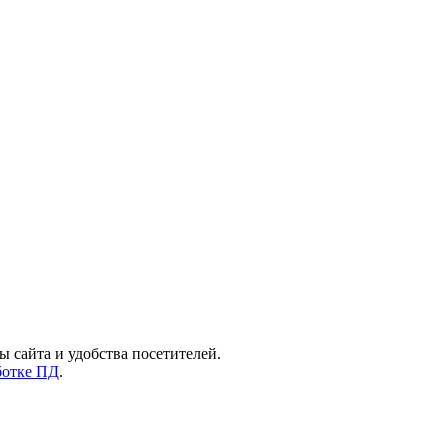
ы сайта и удобства посетителей.
ботке ПД
.