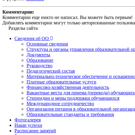
Комментарии:
Комментарии еще никто не написал. Вы можете быть первым!
Добавлять комментарии могут только авторизованные пользова
Разделы сайта
Сведения об ОО
Основные сведения
Структура и органы управления образовательной о
Документы
Образование
Руководство
Педагогический состав
Материально-техническое обеспечение и оснащеннос
Платные образовательные услуги
Финансово-хозяйственная деятельность
Вакантные места для приема (перевода) обучающих
Стипендии и меры поддержки обучающихся
Международное сотрудничество
Организация питания в образовательной организац
Образовательные стандарты и требования
Фотогалерея
Наши успехи
Расписание занятий