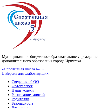
Муниципальное бюджетное образовательное учреждение
дополнительного образования города Иркутска
«Спортивная школа № 5»
Версия для слабовидящих
Сведения об ОО
Фотогалерея
Наши успехи
Расписание занятий
Родителям
Безопасность
Вакансии