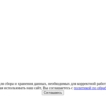
для сбора и хранения данных, необходимых для корректной работ
я использовать наш сайт, Вы соглашаетесь с
политикой по обра
Соглашаюсь