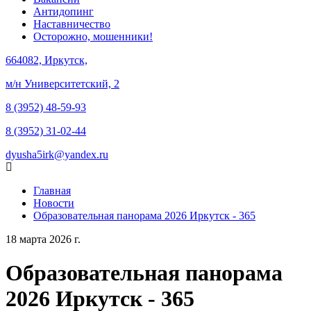
Антидопинг
Наставничество
Осторожно, мошенники!
664082, Иркутск,
м/н Университетский, 2
8 (3952) 48-59-93
8 (3952) 31-02-44
dyusha5irk@yandex.ru
Главная
Новости
Образовательная панорама 2026 Иркутск - 365
18 марта 2026 г.
Образовательная панорама
2026 Иркутск - 365