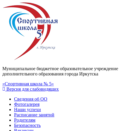
Муниципальное бюджетное образовательное учреждение
дополнительного образования города Иркутска
«Спортивная школа № 5»
Версия для слабовидящих
Сведения об ОО
Фотогалерея
Наши успехи
Расписание занятий
Родителям
Безопасность
Вакансии