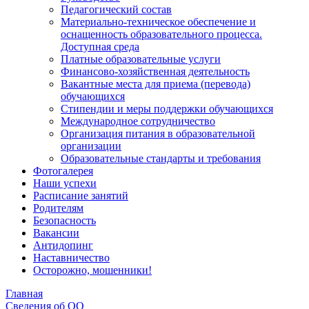
Педагогический состав
Материально-техническое обеспечение и
оснащенность образовательного процесса.
Доступная среда
Платные образовательные услуги
Финансово-хозяйственная деятельность
Вакантные места для приема (перевода)
обучающихся
Стипендии и меры поддержки обучающихся
Международное сотрудничество
Организация питания в образовательной
организации
Образовательные стандарты и требования
Фотогалерея
Наши успехи
Расписание занятий
Родителям
Безопасность
Вакансии
Антидопинг
Наставничество
Осторожно, мошенники!
Главная
Сведения об ОО