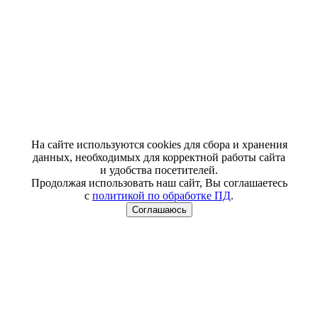
На сайте используются cookies для сбора и хранения
данных, необходимых для корректной работы сайта
и удобства посетителей.
Продолжая использовать наш сайт, Вы соглашаетесь
с
политикой по обработке ПД
.
Соглашаюсь