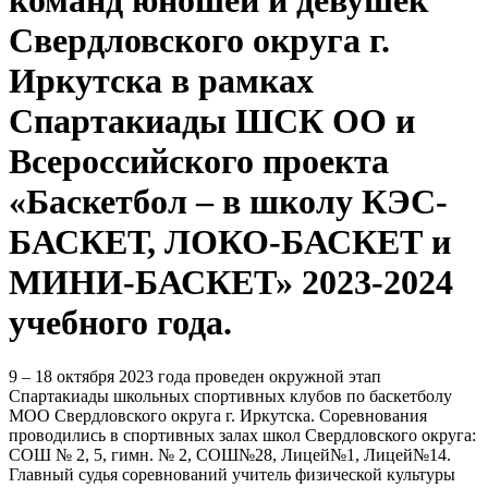
команд юношей и девушек
Свердловского округа г.
Иркутска в рамках
Спартакиады ШСК ОО и
Всероссийского проекта
«Баскетбол – в школу КЭС-
БАСКЕТ, ЛОКО-БАСКЕТ и
МИНИ-БАСКЕТ» 2023-2024
учебного года.
9 – 18 октября 2023 года проведен окружной этап
Спартакиады школьных спортивных клубов по баскетболу
МОО Свердловского округа г. Иркутска. Соревнования
проводились в спортивных залах школ Свердловского округа:
СОШ № 2, 5, гимн. № 2, СОШ№28, Лицей№1, Лицей№14.
Главный судья соревнований учитель физической культуры