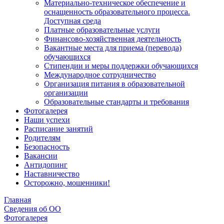
Материально-техническое обеспечение и
оснащенность образовательного процесса.
Доступная среда
Платные образовательные услуги
Финансово-хозяйственная деятельность
Вакантные места для приема (перевода)
обучающихся
Стипендии и меры поддержки обучающихся
Международное сотрудничество
Организация питания в образовательной
организации
Образовательные стандарты и требования
Фотогалерея
Наши успехи
Расписание занятий
Родителям
Безопасность
Вакансии
Антидопинг
Наставничество
Осторожно, мошенники!
Главная
Сведения об ОО
Фотогалерея