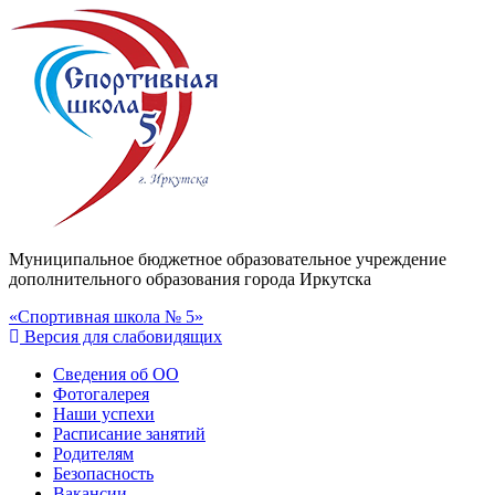
Муниципальное бюджетное образовательное учреждение
дополнительного образования города Иркутска
«Спортивная школа № 5»
Версия для слабовидящих
Сведения об ОО
Фотогалерея
Наши успехи
Расписание занятий
Родителям
Безопасность
Вакансии