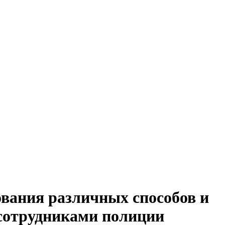
вания различных способов и
 сотрудниками полиции