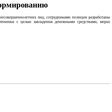
формированию
 несовершеннолетних лиц, сотрудниками полиции разработаны
ленники с целью завладения денежными средствами, мерах