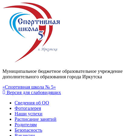
Муниципальное бюджетное образовательное учреждение
дополнительного образования города Иркутска
«Спортивная школа № 5»
Версия для слабовидящих
Сведения об ОО
Фотогалерея
Наши успехи
Расписание занятий
Родителям
Безопасность
Вакансии