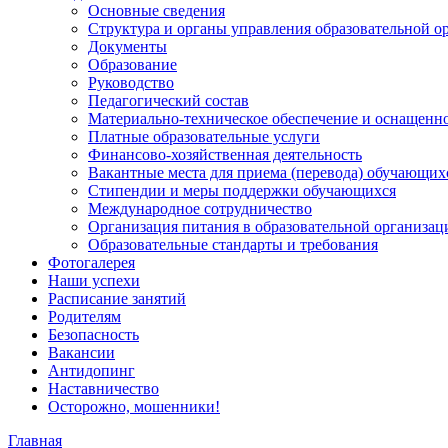
Основные сведения
Структура и органы управления образовательной о
Документы
Образование
Руководство
Педагогический состав
Материально-техническое обеспечение и оснащеннос
Платные образовательные услуги
Финансово-хозяйственная деятельность
Вакантные места для приема (перевода) обучающих
Стипендии и меры поддержки обучающихся
Международное сотрудничество
Организация питания в образовательной организац
Образовательные стандарты и требования
Фотогалерея
Наши успехи
Расписание занятий
Родителям
Безопасность
Вакансии
Антидопинг
Наставничество
Осторожно, мошенники!
Главная