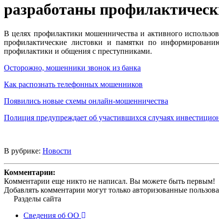
разработаны профилактическ
В целях профилактики мошенничества и активного использов
профилактические листовки и памятки по информированию
профилактики и общения с преступниками.
Осторожно, мошенники звонок из банка
Как распознать телефонных мошенников
Появились новые схемы онлайн-мошенничества
Полиция предупреждает об участившихся случаях инвестицио
В рубрике:
Новости
Комментарии:
Комментарии еще никто не написал. Вы можете быть первым!
Добавлять комментарии могут только авторизованные пользова
Разделы сайта
Сведения об ОО