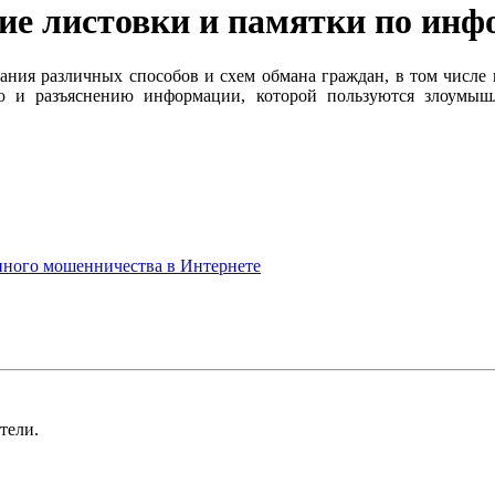
ие листовки и памятки по ин
ания различных способов и схем обмана граждан, в том числе
 и разъяснению информации, которой пользуются злоумыш
нного мошенничества в Интернете
тели.