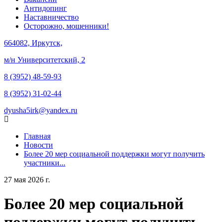
Антидопинг
Наставничество
Осторожно, мошенники!
664082, Иркутск,
м/н Университетский, 2
8 (3952) 48-59-93
8 (3952) 31-02-44
dyusha5irk@yandex.ru
Главная
Новости
Более 20 мер социальной поддержки могут получить
участники...
27 мая 2026 г.
Более 20 мер социальной