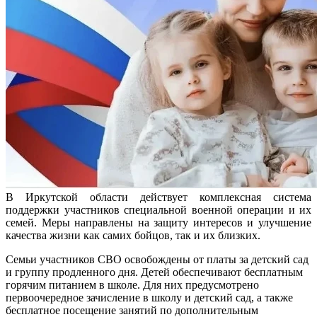
В Иркутской области действует комплексная система
поддержки участников специальной военной операции и их
семей. Меры направлены на защиту интересов и улучшение
качества жизни как самих бойцов, так и их близких.
Семьи участников СВО освобождены от платы за детский сад
и группу продленного дня. Детей обеспечивают бесплатным
горячим питанием в школе. Для них предусмотрено
первоочередное зачисление в школу и детский сад, а также
бесплатное посещение занятий по дополнительным