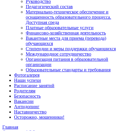
Руководство
Педагогический состав
Материально-техническое обеспечение и
оснащенность образовательного процесса.
Доступная среда
Платные образовательные услуги
Финансово-хозяйственная деятельность
Вакантные места для приема (перевода)
обучающихся
Стипендии и меры поддержки обучающихся
Международное сотрудничество
Организация питания в образовательной
организации
Образовательные стандарты и требования
Фотогалерея
Наши успехи
Расписание занятий
Родителям
Безопасность
Вакансии
Антидопинг
Наставничество
Осторожно, мошенники!
Главная