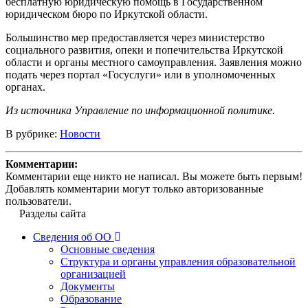
бесплатную юридическую помощь в Государственном
юридическом бюро по Иркутской области.
Большинство мер предоставляется через министерство
социального развития, опеки и попечительства Иркутской
области и органы местного самоуправления. Заявления можно
подать через портал «Госуслуги» или в уполномоченных
органах.
Из источника Управление по информационной политике.
В рубрике:
Новости
Комментарии:
Комментарии еще никто не написал. Вы можете быть первым!
Добавлять комментарии могут только авторизованные
пользователи.
Разделы сайта
Сведения об ОО
Основные сведения
Структура и органы управления образовательной
организацией
Документы
Образование