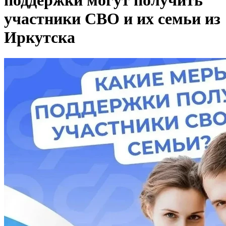
поддержки могут получить
участники СВО и их семьи из
Иркутска