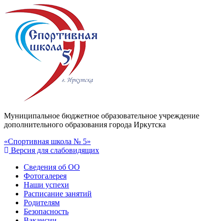
Муниципальное бюджетное образовательное учреждение
дополнительного образования города Иркутска
«Спортивная школа № 5»
Версия для слабовидящих
Сведения об ОО
Фотогалерея
Наши успехи
Расписание занятий
Родителям
Безопасность
Вакансии