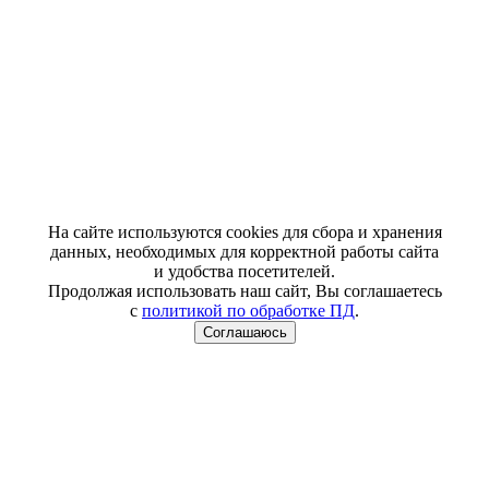
На сайте используются cookies для сбора и хранения
данных, необходимых для корректной работы сайта
и удобства посетителей.
Продолжая использовать наш сайт, Вы соглашаетесь
с
политикой по обработке ПД
.
Соглашаюсь