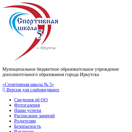
Муниципальное бюджетное образовательное учреждение
дополнительного образования города Иркутска
«Спортивная школа № 5»
Версия для слабовидящих
Сведения об ОО
Фотогалерея
Наши успехи
Расписание занятий
Родителям
Безопасность
Вакансии