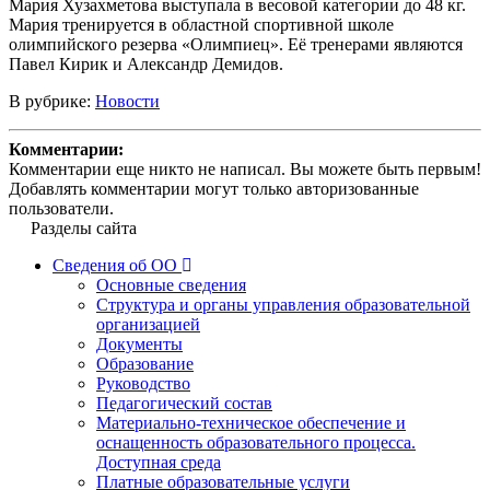
Мария Хузахметова выступала в весовой категории до 48 кг.
Мария тренируется в областной спортивной школе
олимпийского резерва «Олимпиец». Её тренерами являются
Павел Кирик и Александр Демидов.
В рубрике:
Новости
Комментарии:
Комментарии еще никто не написал. Вы можете быть первым!
Добавлять комментарии могут только авторизованные
пользователи.
Разделы сайта
Сведения об ОО
Основные сведения
Структура и органы управления образовательной
организацией
Документы
Образование
Руководство
Педагогический состав
Материально-техническое обеспечение и
оснащенность образовательного процесса.
Доступная среда
Платные образовательные услуги