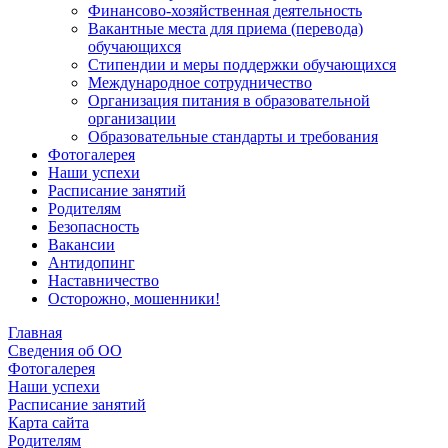
Финансово-хозяйственная деятельность
Вакантные места для приема (перевода)
обучающихся
Стипендии и меры поддержки обучающихся
Международное сотрудничество
Организация питания в образовательной
организации
Образовательные стандарты и требования
Фотогалерея
Наши успехи
Расписание занятий
Родителям
Безопасность
Вакансии
Антидопинг
Наставничество
Осторожно, мошенники!
Главная
Сведения об ОО
Фотогалерея
Наши успехи
Расписание занятий
Карта сайта
Родителям