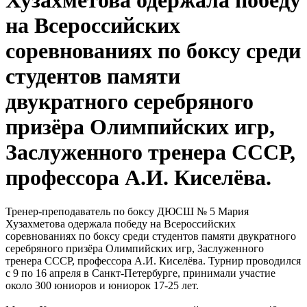
Хузахметова одержала победу
на Всероссийских
соревнованиях по боксу среди
студентов памяти
двукратного серебряного
призёра Олимпийских игр,
Заслуженного тренера СССР,
профессора А.И. Киселёва.
Тренер-преподаватель по боксу ДЮСШ № 5 Мария
Хузахметова одержала победу на Всероссийских
соревнованиях по боксу среди студентов памяти двукратного
серебряного призёра Олимпийских игр, Заслуженного
тренера СССР, профессора А.И. Киселёва. Турнир проводился
с 9 по 16 апреля в Санкт-Петербурге, принимали участие
около 300 юниоров и юниорок 17-25 лет.