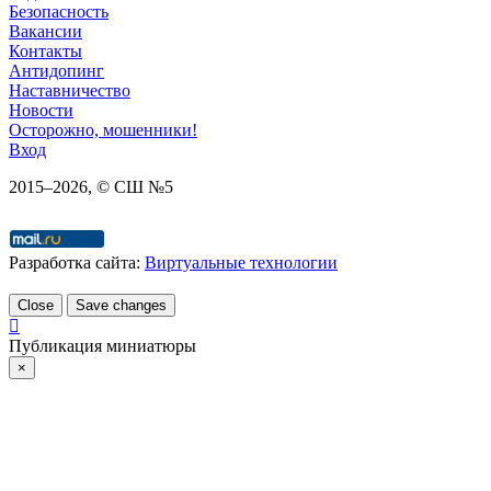
Безопасность
Вакансии
Контакты
Антидопинг
Наставничество
Новости
Осторожно, мошенники!
Вход
2015–
2026
, © СШ №5
Разработка сайта:
Виртуальные технологии
Close
Save changes
Публикация миниатюры
×