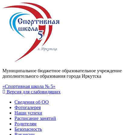
Муниципальное бюджетное образовательное учреждение
дополнительного образования города Иркутска
«Спортивная школа № 5»
Версия для слабовидящих
Сведения об ОО
Фотогалерея
Наши успехи
Расписание занятий
Родителям
Безопасность
Вакансии