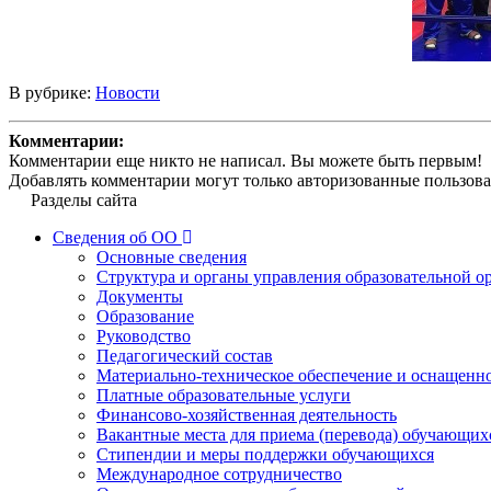
В рубрике:
Новости
Комментарии:
Комментарии еще никто не написал. Вы можете быть первым!
Добавлять комментарии могут только авторизованные пользова
Разделы сайта
Сведения об ОО
Основные сведения
Структура и органы управления образовательной о
Документы
Образование
Руководство
Педагогический состав
Материально-техническое обеспечение и оснащеннос
Платные образовательные услуги
Финансово-хозяйственная деятельность
Вакантные места для приема (перевода) обучающих
Стипендии и меры поддержки обучающихся
Международное сотрудничество