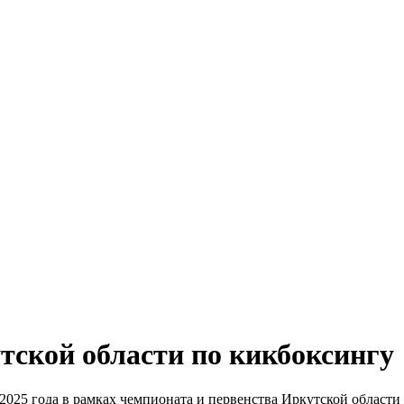
тской области по кикбоксингу
2025 года в рамках чемпионата и первенства Иркутской области