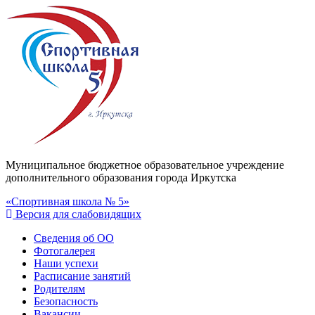
Муниципальное бюджетное образовательное учреждение
дополнительного образования города Иркутска
«Спортивная школа № 5»
Версия для слабовидящих
Сведения об ОО
Фотогалерея
Наши успехи
Расписание занятий
Родителям
Безопасность
Вакансии