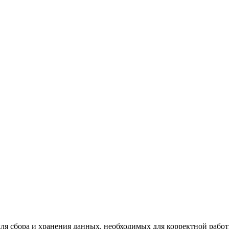
для сбора и хранения данных, необходимых для корректной работ