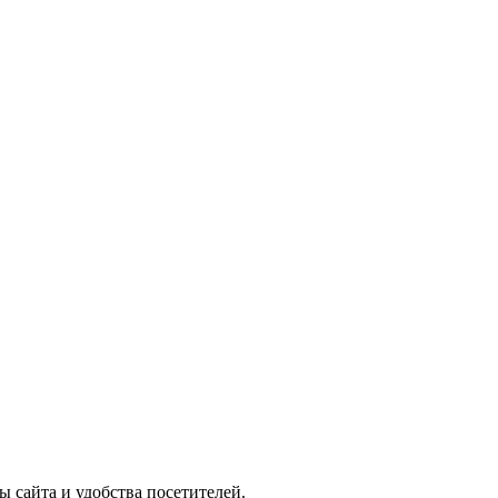
ы сайта и удобства посетителей.