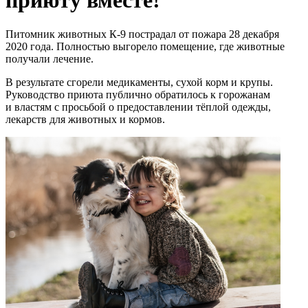
приюту вместе!
Питомник животных К-9 пострадал от пожара 28 декабря
2020 года. Полностью выгорело помещение, где животные
получали лечение.
В результате сгорели медикаменты, сухой корм и крупы.
Руководство приюта публично обратилось к горожанам
и властям с просьбой о предоставлении тёплой одежды,
лекарств для животных и кормов.