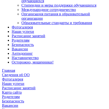
обучающихся
Стипендии и меры поддержки обучающихся
Международное сотрудничество
Организация питания в образовательной
организации
Образовательные стандарты и требования
Фотогалерея
Наши успехи
Расписание занятий
Родителям
Безопасность
Вакансии
Антидопинг
Наставничество
Осторожно, мошенники!
Главная
Сведения об ОО
Фотогалерея
Наши успехи
Расписание занятий
Карта сайта
Родителям
Безопасность
Вакансии