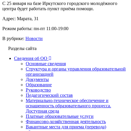
C 25 января на базе Иркутского городского молодёжного
центра будет работать пункт приёма помощи.
Адрес: Марата, 31
Режим работы: пн-пт 11:00-19:00
В рубрике:
Новости
Разделы сайта
Сведения об ОО
Основные сведения
Структура и органы управления образовательной
организацией
Документы
Образование
Руководство
Педагогический состав
Материально-техническое обеспечение и
оснащенность образовательного процесса.
Доступная среда
Платные образовательные услуги
Финансово-хозяйственная деятельность
Вакантные места для приема (перевода)