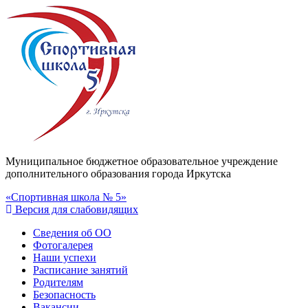
Муниципальное бюджетное образовательное учреждение
дополнительного образования города Иркутска
«Спортивная школа № 5»
Версия для слабовидящих
Сведения об ОО
Фотогалерея
Наши успехи
Расписание занятий
Родителям
Безопасность
Вакансии