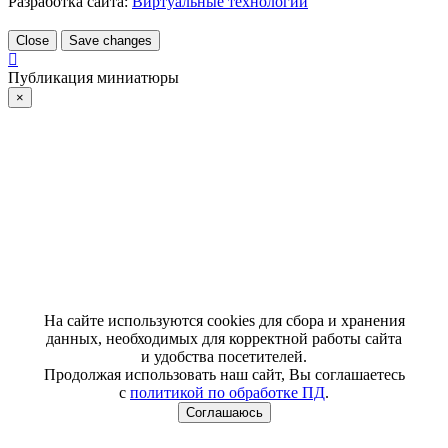
Разработка сайта:
Виртуальные технологии
Close
Save changes
Публикация миниатюры
×
На сайте используются cookies для сбора и хранения
данных, необходимых для корректной работы сайта
и удобства посетителей.
Продолжая использовать наш сайт, Вы соглашаетесь
с
политикой по обработке ПД
.
Соглашаюсь