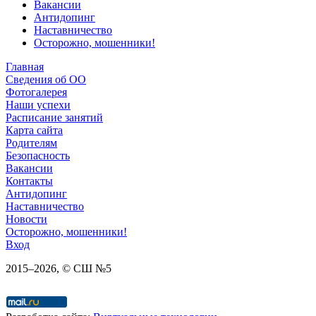
Вакансии
Антидопинг
Наставничество
Осторожно, мошенники!
Главная
Сведения об ОО
Фотогалерея
Наши успехи
Расписание занятий
Карта сайта
Родителям
Безопасность
Вакансии
Контакты
Антидопинг
Наставничество
Новости
Осторожно, мошенники!
Вход
2015–
2026
, © СШ №5