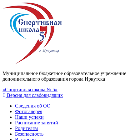
Муниципальное бюджетное образовательное учреждение
дополнительного образования города Иркутска
«Спортивная школа № 5»
Версия для слабовидящих
Сведения об ОО
Фотогалерея
Наши успехи
Расписание занятий
Родителям
Безопасность
Вакансии