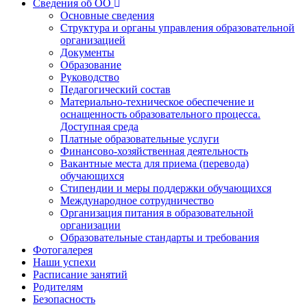
Сведения об ОО
Основные сведения
Структура и органы управления образовательной
организацией
Документы
Образование
Руководство
Педагогический состав
Материально-техническое обеспечение и
оснащенность образовательного процесса.
Доступная среда
Платные образовательные услуги
Финансово-хозяйственная деятельность
Вакантные места для приема (перевода)
обучающихся
Стипендии и меры поддержки обучающихся
Международное сотрудничество
Организация питания в образовательной
организации
Образовательные стандарты и требования
Фотогалерея
Наши успехи
Расписание занятий
Родителям
Безопасность