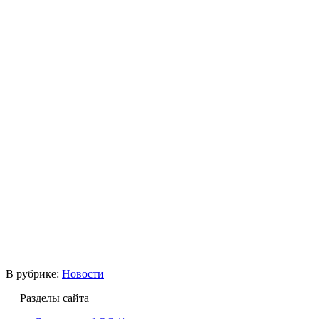
В рубрике:
Новости
Разделы сайта