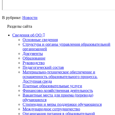
В рубрике:
Новости
Разделы сайта
Сведения об ОО
Основные сведения
Структура и органы управления образовательной
организацией
Документы
Образование
Руководство
Педагогический состав
Материально-техническое обеспечение и
оснащенность образовательного процесса.
Доступная среда
Платные образовательные услуги
Финансово-хозяйственная деятельность
Вакантные места для приема (перевода)
обучающихся
Стипендии и меры поддержки обучающихся
Международное сотрудничество
Организация питания в образовательной