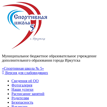
Муниципальное бюджетное образовательное учреждение
дополнительного образования города Иркутска
«Спортивная школа № 5»
Версия для слабовидящих
Сведения об ОО
Фотогалерея
Наши успехи
Расписание занятий
Родителям
Безопасность
Вакансии