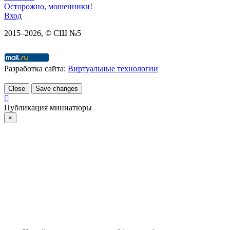
Осторожно, мошенники!
Вход
2015–
2026
, © СШ №5
Разработка сайта:
Виртуальные технологии
Close
Save changes
Публикация миниатюры
×