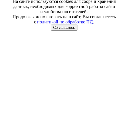
На сайте используются cookies для сбора и хранения
данных, необходимых для корректной работы сайта
и удобства посетителей.
Продолжая использовать наш сайт, Вы соглашаетесь
с
политикой по обработке ПД
.
Соглашаюсь