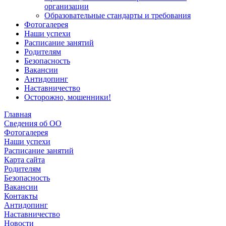
организации
Образовательные стандарты и требования
Фотогалерея
Наши успехи
Расписание занятий
Родителям
Безопасность
Вакансии
Антидопинг
Наставничество
Осторожно, мошенники!
Главная
Сведения об ОО
Фотогалерея
Наши успехи
Расписание занятий
Карта сайта
Родителям
Безопасность
Вакансии
Контакты
Антидопинг
Наставничество
Новости