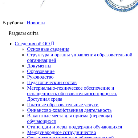
В рубрике:
Новости
Разделы сайта
Сведения об ОО
Основные сведения
Структура и органы управления образовательной
организацией
Документы
Образование
Руководство
Педагогический состав
Материально-техническое обеспечение и
оснащенность образовательного процесса.
Доступная среда
Платные образовательные услуги
Финансово-хозяйственная деятельность
Вакантные места для приема (перевода)
обучающихся
Стипендии и меры поддержки обучающихся
Международное сотрудничество
Организация питания в образовательной