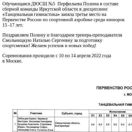
Обучающаяся ДЮСШ №5 Перфильева Полина в составе
сборной команды Иркутской области в дисциплине
«
Танцевальная гимнастика
»
заняла третье место на
Первенстве России по спортивной аэробике среди юниорок
15 -17 лет.
Поздравляем Полину и благодарим тренера-преподавателя
Смольницкую Наталью Сергеевну за подготовку
спортсменки! Желаем успехов и новых побед!
Соревнования проходили с 10 по 14 апреля 2022 года
в Москве.