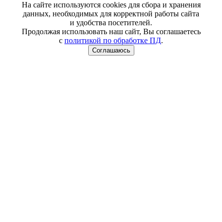
На сайте используются cookies для сбора и хранения
данных, необходимых для корректной работы сайта
и удобства посетителей.
Продолжая использовать наш сайт, Вы соглашаетесь
с
политикой по обработке ПД
.
Соглашаюсь