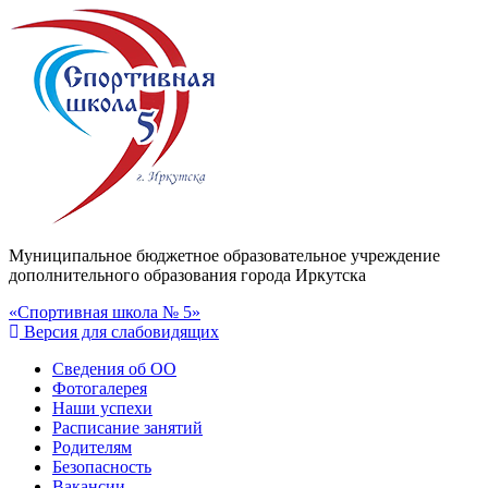
Муниципальное бюджетное образовательное учреждение
дополнительного образования города Иркутска
«Спортивная школа № 5»
Версия для слабовидящих
Сведения об ОО
Фотогалерея
Наши успехи
Расписание занятий
Родителям
Безопасность
Вакансии