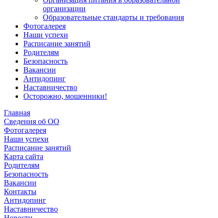
организации
Образовательные стандарты и требования
Фотогалерея
Наши успехи
Расписание занятий
Родителям
Безопасность
Вакансии
Антидопинг
Наставничество
Осторожно, мошенники!
Главная
Сведения об ОО
Фотогалерея
Наши успехи
Расписание занятий
Карта сайта
Родителям
Безопасность
Вакансии
Контакты
Антидопинг
Наставничество
Новости