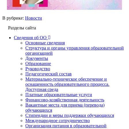
В рубрике:
Новости
Разделы сайта
Сведения об ОО
Основные сведения
Структура и органы управления образовательной
организацией
Документы
Образование
Руководство
Педагогический состав
Материально-техническое обеспечение и
оснащенность образовательного процесса.
Доступная среда
Платные образовательные услуги
Финансово-хозяйственная деятельность
Вакантные места для приема (перевода)
обучающихся
Стипендии и меры поддержки обучающихся
Международное сотрудничество
Организация питания в образовательной