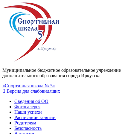
Муниципальное бюджетное образовательное учреждение
дополнительного образования города Иркутска
«Спортивная школа № 5»
Версия для слабовидящих
Сведения об ОО
Фотогалерея
Наши успехи
Расписание занятий
Родителям
Безопасность
Вакансии