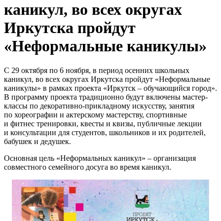
каникул, во всех округах
Иркутска пройдут
«Неформальные каникулы»
С 29 октября по 6 ноября, в период осенних школьных
каникул, во всех округах Иркутска пройдут «Неформальные
каникулы» в рамках проекта «Иркутск – обучающийся город».
В программу проекта традиционно будут включены мастер-
классы по декоративно-прикладному искусству, занятия
по хореографии и актерскому мастерству, спортивные
и фитнес тренировки, квесты и квизы, публичные лекции
и консультации для студентов, школьников и их родителей,
бабушек и дедушек.
Основная цель «Неформальных каникул» – организация
совместного семейного досуга во время каникул.