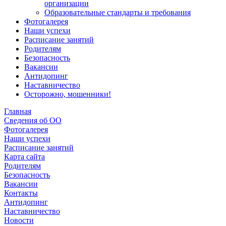
организации
Образовательные стандарты и требования
Фотогалерея
Наши успехи
Расписание занятий
Родителям
Безопасность
Вакансии
Антидопинг
Наставничество
Осторожно, мошенники!
Главная
Сведения об ОО
Фотогалерея
Наши успехи
Расписание занятий
Карта сайта
Родителям
Безопасность
Вакансии
Контакты
Антидопинг
Наставничество
Новости