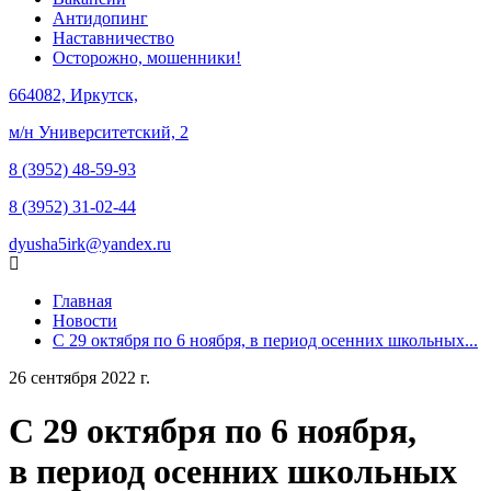
Антидопинг
Наставничество
Осторожно, мошенники!
664082, Иркутск,
м/н Университетский, 2
8 (3952) 48-59-93
8 (3952) 31-02-44
dyusha5irk@yandex.ru
Главная
Новости
С 29 октября по 6 ноября, в период осенних школьных...
26 сентября 2022 г.
С 29 октября по 6 ноября,
в период осенних школьных