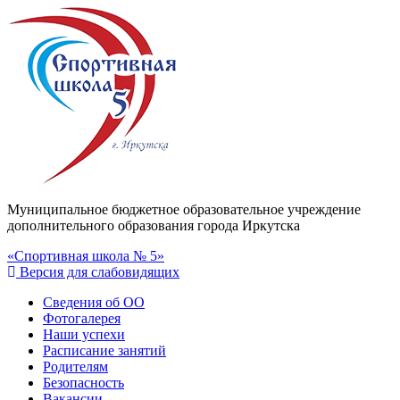
Муниципальное бюджетное образовательное учреждение
дополнительного образования города Иркутска
«Спортивная школа № 5»
Версия для слабовидящих
Сведения об ОО
Фотогалерея
Наши успехи
Расписание занятий
Родителям
Безопасность
Вакансии