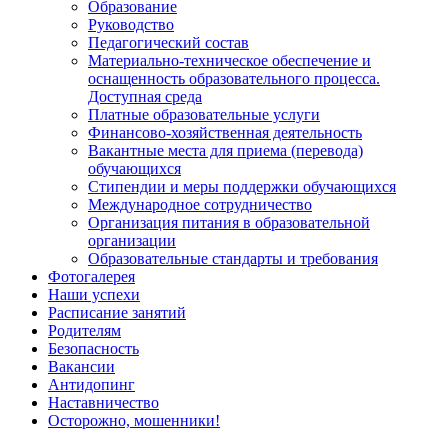
Образование
Руководство
Педагогический состав
Материально-техническое обеспечение и
оснащенность образовательного процесса.
Доступная среда
Платные образовательные услуги
Финансово-хозяйственная деятельность
Вакантные места для приема (перевода)
обучающихся
Стипендии и меры поддержки обучающихся
Международное сотрудничество
Организация питания в образовательной
организации
Образовательные стандарты и требования
Фотогалерея
Наши успехи
Расписание занятий
Родителям
Безопасность
Вакансии
Антидопинг
Наставничество
Осторожно, мошенники!