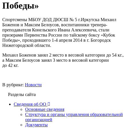
Победы»
Спортсмены МБОУ ДОД ДЮСШ № 5 г.Иркутска Михаил
Боженов и Максим Белоусов, воспитанники тренера-
преподавателя Конельского Ивана Алексеевича, стали
призерами Первенства России по тайскому боксу «Кубок
Победы», проходившего 1-4 апреля 2014 в г. Богородск
Нижегородской области.
Михаил Боженов занял 2 место в весовой категории до 54 кг.,
а Максим Белоусов занял 3 место в весовой категории
до 42 кг.
В рубрике:
Новости
Разделы сайта
Сведения об ОО
Основные сведения
Структура и органы управления образовательной
организацией
Документы