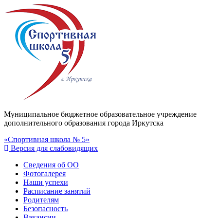
Муниципальное бюджетное образовательное учреждение
дополнительного образования города Иркутска
«Спортивная школа № 5»
Версия для слабовидящих
Сведения об ОО
Фотогалерея
Наши успехи
Расписание занятий
Родителям
Безопасность
Вакансии