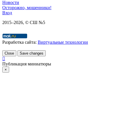
Новости
Осторожно, мошенники!
Вход
2015–
2026
, © СШ №5
Разработка сайта:
Виртуальные технологии
Close
Save changes
Публикация миниатюры
×