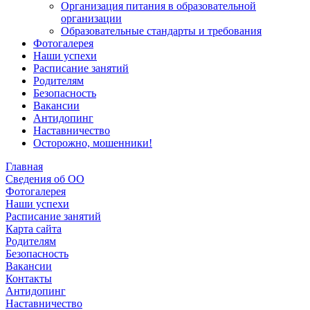
Организация питания в образовательной
организации
Образовательные стандарты и требования
Фотогалерея
Наши успехи
Расписание занятий
Родителям
Безопасность
Вакансии
Антидопинг
Наставничество
Осторожно, мошенники!
Главная
Сведения об ОО
Фотогалерея
Наши успехи
Расписание занятий
Карта сайта
Родителям
Безопасность
Вакансии
Контакты
Антидопинг
Наставничество