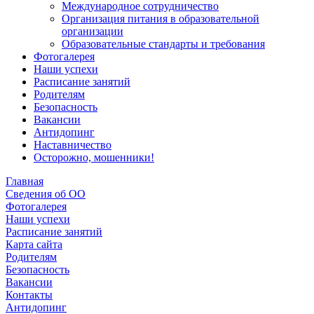
Международное сотрудничество
Организация питания в образовательной
организации
Образовательные стандарты и требования
Фотогалерея
Наши успехи
Расписание занятий
Родителям
Безопасность
Вакансии
Антидопинг
Наставничество
Осторожно, мошенники!
Главная
Сведения об ОО
Фотогалерея
Наши успехи
Расписание занятий
Карта сайта
Родителям
Безопасность
Вакансии
Контакты
Антидопинг