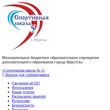
Муниципальное бюджетное образовательное учреждение
дополнительного образования города Иркутска
«Спортивная школа № 5»
Версия для слабовидящих
Сведения об ОО
Фотогалерея
Наши успехи
Расписание занятий
Родителям
Безопасность
Вакансии