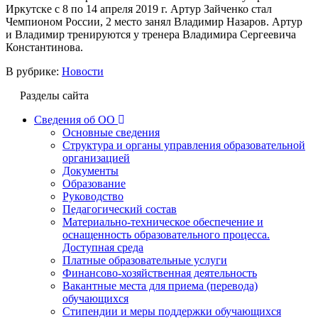
Иркутске с 8 по 14 апреля 2019 г. Артур Зайченко стал
Чемпионом России, 2 место занял Владимир Назаров. Артур
и Владимир тренируются у тренера Владимира Сергеевича
Константинова.
В рубрике:
Новости
Разделы сайта
Сведения об ОО
Основные сведения
Структура и органы управления образовательной
организацией
Документы
Образование
Руководство
Педагогический состав
Материально-техническое обеспечение и
оснащенность образовательного процесса.
Доступная среда
Платные образовательные услуги
Финансово-хозяйственная деятельность
Вакантные места для приема (перевода)
обучающихся
Стипендии и меры поддержки обучающихся