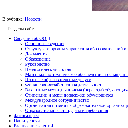
В рубрике:
Новости
Разделы сайта
Сведения об ОО
Основные сведения
Структура и органы управления образовательной о
Документы
Образование
Руководство
Педагогический состав
Материально-техническое обеспечение и оснащеннос
Платные образовательные услуги
Финансово-хозяйственная деятельность
Вакантные места для приема (перевода) обучающих
Стипендии и меры поддержки обучающихся
Международное сотрудничество
Организация питания в образовательной организац
Образовательные стандарты и требования
Фотогалерея
Наши успехи
Расписание занятий