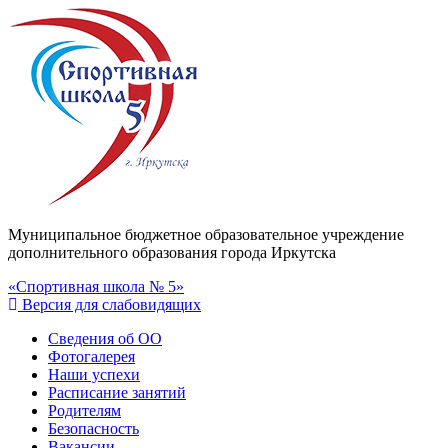
Муниципальное бюджетное образовательное учреждение
дополнительного образования города Иркутска
«Спортивная школа № 5»
Версия для слабовидящих
Сведения об ОО
Фотогалерея
Наши успехи
Расписание занятий
Родителям
Безопасность
Вакансии