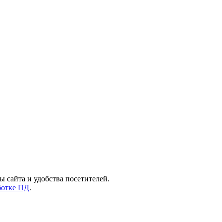
ы сайта и удобства посетителей.
ботке ПД
.