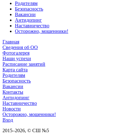
Родителям
Безопасность
Вакансии
Антидопинг
Наставничество
Осторожно, мошенники!
Главная
Сведения об ОО
Фотогалерея
Наши успехи
Расписание занятий
Карта сайта
Родителям
Безопасность
Вакансии
Контакты
Антидопинг
Наставничество
Новости
Осторожно, мошенники!
Вход
2015–
2026
, © СШ №5