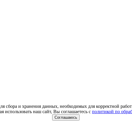
для сбора и хранения данных, необходимых для корректной работ
я использовать наш сайт, Вы соглашаетесь с
политикой по обра
Соглашаюсь