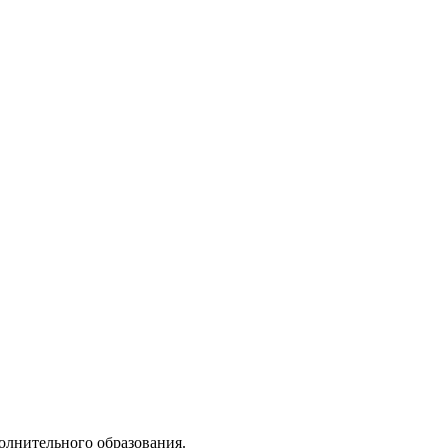
лнительного образования.