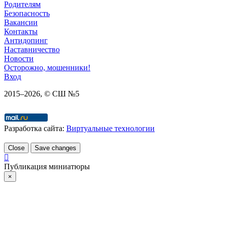
Родителям
Безопасность
Вакансии
Контакты
Антидопинг
Наставничество
Новости
Осторожно, мошенники!
Вход
2015–
2026
, © СШ №5
Разработка сайта:
Виртуальные технологии
Close
Save changes
Публикация миниатюры
×