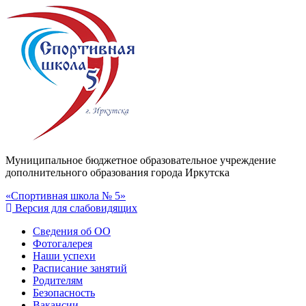
Муниципальное бюджетное образовательное учреждение
дополнительного образования города Иркутска
«Спортивная школа № 5»
Версия для слабовидящих
Сведения об ОО
Фотогалерея
Наши успехи
Расписание занятий
Родителям
Безопасность
Вакансии