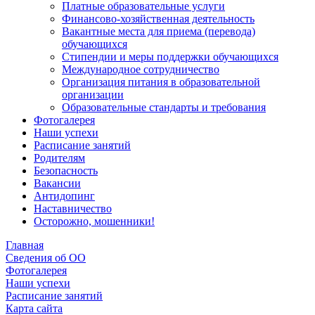
Платные образовательные услуги
Финансово-хозяйственная деятельность
Вакантные места для приема (перевода)
обучающихся
Стипендии и меры поддержки обучающихся
Международное сотрудничество
Организация питания в образовательной
организации
Образовательные стандарты и требования
Фотогалерея
Наши успехи
Расписание занятий
Родителям
Безопасность
Вакансии
Антидопинг
Наставничество
Осторожно, мошенники!
Главная
Сведения об ОО
Фотогалерея
Наши успехи
Расписание занятий
Карта сайта