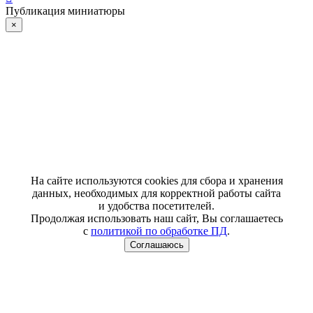
Публикация миниатюры
×
На сайте используются cookies для сбора и хранения
данных, необходимых для корректной работы сайта
и удобства посетителей.
Продолжая использовать наш сайт, Вы соглашаетесь
с
политикой по обработке ПД
.
Соглашаюсь