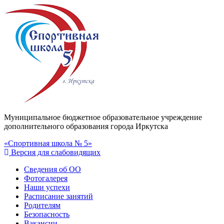
Муниципальное бюджетное образовательное учреждение
дополнительного образования города Иркутска
«Спортивная школа № 5»
Версия для слабовидящих
Сведения об ОО
Фотогалерея
Наши успехи
Расписание занятий
Родителям
Безопасность
Вакансии