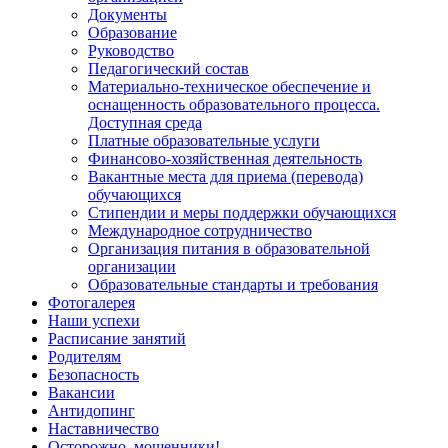
Документы
Образование
Руководство
Педагогический состав
Материально-техническое обеспечение и
оснащенность образовательного процесса.
Доступная среда
Платные образовательные услуги
Финансово-хозяйственная деятельность
Вакантные места для приема (перевода)
обучающихся
Стипендии и меры поддержки обучающихся
Международное сотрудничество
Организация питания в образовательной
организации
Образовательные стандарты и требования
Фотогалерея
Наши успехи
Расписание занятий
Родителям
Безопасность
Вакансии
Антидопинг
Наставничество
Осторожно, мошенники!