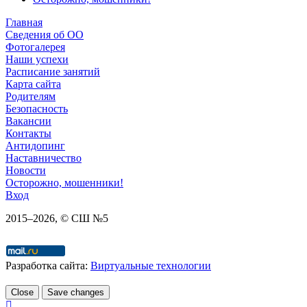
Главная
Сведения об ОО
Фотогалерея
Наши успехи
Расписание занятий
Карта сайта
Родителям
Безопасность
Вакансии
Контакты
Антидопинг
Наставничество
Новости
Осторожно, мошенники!
Вход
2015–
2026
, © СШ №5
Разработка сайта:
Виртуальные технологии
Close
Save changes