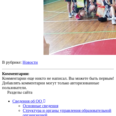
В рубрике:
Новости
Комментарии:
Комментарии еще никто не написал. Вы можете быть первым!
Добавлять комментарии могут только авторизованные
пользователи.
Разделы сайта
Сведения об ОО
Основные сведения
Структура и органы управления образовательной
организацией