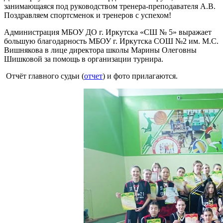
занимающаяся под руководством тренера-преподавателя А.В.
Поздравляем спортсменок и тренеров с успехом!
Администрация МБОУ ДО г. Иркутска «СШ № 5» выражает
большую благодарность МБОУ г. Иркутска СОШ №2 им. М.С.
Вишнякова в лице директора школы Марины Олеговны
Шишковой за помощь в организации турнира.
Отчёт главного судьи (
отчет
) и фото прилагаются.