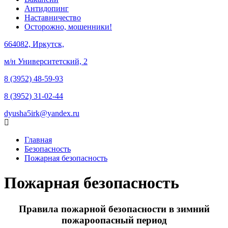
Антидопинг
Наставничество
Осторожно, мошенники!
664082, Иркутск,
м/н Университетский, 2
8 (3952) 48-59-93
8 (3952) 31-02-44
dyusha5irk@yandex.ru
Главная
Безопасность
Пожарная безопасность
Пожарная безопасность
Правила пожарной безопасности в зимний
пожароопасный период