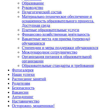
Образование
Руководство
Педагогический состав
Материально-техническое обеспечение и
оснащенность образовательного процесса.
Доступная среда
Платные образовательные услуги
Финансово-хозяйственная деятельность
Вакантные места для приема (перевода)
обучающихся
Стипендии и меры поддержки обучающихся
Международное сотрудничество
Организация питания в образовательной
организации
Образовательные стандарты и требования
Фотогалерея
Наши успехи
Расписание занятий
Родителям
Безопасность
Вакансии
Антидопинг
Наставничество
Осторожно, мошенники!