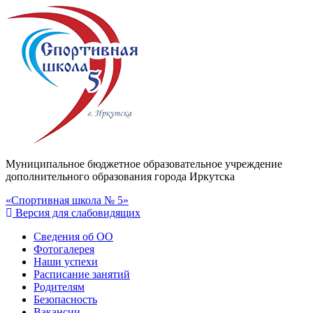
Муниципальное бюджетное образовательное учреждение
дополнительного образования города Иркутска
«Спортивная школа № 5»
Версия для слабовидящих
Сведения об ОО
Фотогалерея
Наши успехи
Расписание занятий
Родителям
Безопасность
Вакансии