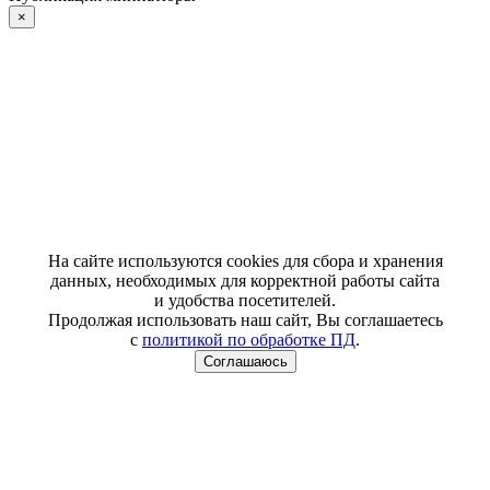
×
На сайте используются cookies для сбора и хранения
данных, необходимых для корректной работы сайта
и удобства посетителей.
Продолжая использовать наш сайт, Вы соглашаетесь
с
политикой по обработке ПД
.
Соглашаюсь