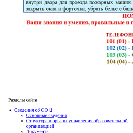
Разделы сайта
Сведения об ОО
Основные сведения
Структура и органы управления образовательной
организацией
Документы