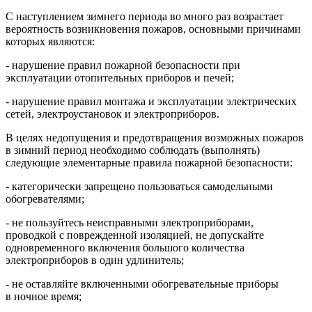
С наступлением зимнего периода во много раз возрастает
вероятность возникновения пожаров, основными причинами
которых являются:
- нарушение правил пожарной безопасности при
эксплуатации отопительных приборов и печей;
- нарушение правил монтажа и эксплуатации электрических
сетей, электроустановок и электроприборов.
В целях недопущения и предотвращения возможных пожаров
в зимний период необходимо соблюдать (выполнять)
следующие элементарные правила пожарной безопасности:
- категорически запрещено пользоваться самодельными
обогревателями;
- не пользуйтесь неисправными электроприборами,
проводкой с поврежденной изоляцией, не допускайте
одновременного включения большого количества
электроприборов в один удлинитель;
- не оставляйте включенными обогревательные приборы
в ночное время;