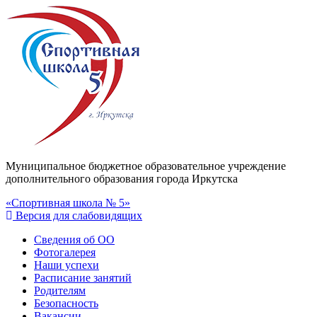
Муниципальное бюджетное образовательное учреждение
дополнительного образования города Иркутска
«Спортивная школа № 5»
Версия для слабовидящих
Сведения об ОО
Фотогалерея
Наши успехи
Расписание занятий
Родителям
Безопасность
Вакансии