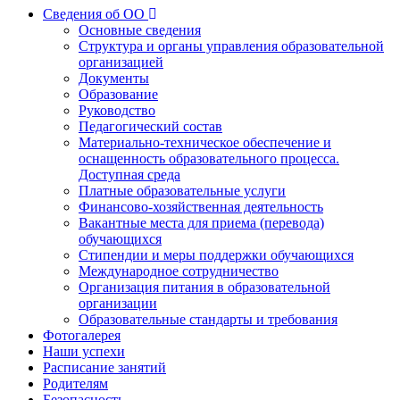
Сведения об ОО
Основные сведения
Структура и органы управления образовательной
организацией
Документы
Образование
Руководство
Педагогический состав
Материально-техническое обеспечение и
оснащенность образовательного процесса.
Доступная среда
Платные образовательные услуги
Финансово-хозяйственная деятельность
Вакантные места для приема (перевода)
обучающихся
Стипендии и меры поддержки обучающихся
Международное сотрудничество
Организация питания в образовательной
организации
Образовательные стандарты и требования
Фотогалерея
Наши успехи
Расписание занятий
Родителям
Безопасность