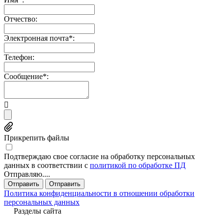
Отчество:
Электронная почта*:
Телефон:
Сообщение*:
Прикрепить файлы
Подтверждаю свое согласие на обработку персональных
данных в соответствии с
политикой по обработке ПД
Отправляю....
Отправить
Отправить
Политика конфиденциальности в отношении обработки
персональных данных
Разделы сайта