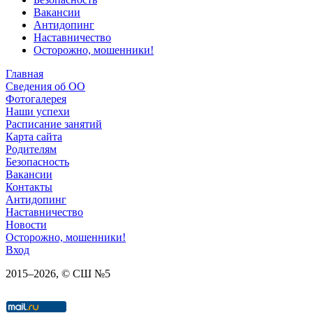
Вакансии
Антидопинг
Наставничество
Осторожно, мошенники!
Главная
Сведения об ОО
Фотогалерея
Наши успехи
Расписание занятий
Карта сайта
Родителям
Безопасность
Вакансии
Контакты
Антидопинг
Наставничество
Новости
Осторожно, мошенники!
Вход
2015–
2026
, © СШ №5