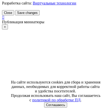
Разработка сайта:
Виртуальные технологии
Close
Save changes
Публикация миниатюры
×
На сайте используются cookies для сбора и хранения
данных, необходимых для корректной работы сайта
и удобства посетителей.
Продолжая использовать наш сайт, Вы соглашаетесь
с
политикой по обработке ПД
.
Соглашаюсь